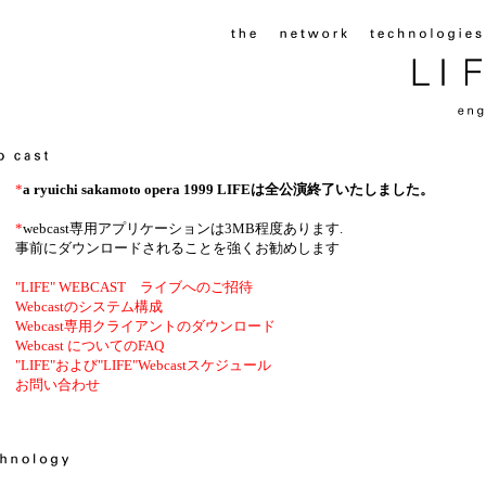
*
a ryuichi sakamoto opera 1999 LIFEは全公演終了いたしました。
*
webcast専用アプリケーションは3MB程度あります.
事前にダウンロードされることを強くお勧めします
"LIFE" WEBCAST ライブへのご招待
Webcastのシステム構成
Webcast専用クライアントのダウンロード
Webcast についてのFAQ
"LIFE"および"LIFE"Webcastスケジュール
お問い合わせ